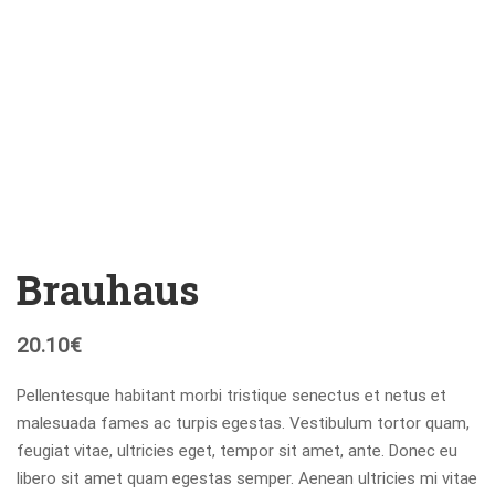
Brauhaus
20.10
€
Pellentesque habitant morbi tristique senectus et netus et
malesuada fames ac turpis egestas. Vestibulum tortor quam,
feugiat vitae, ultricies eget, tempor sit amet, ante. Donec eu
libero sit amet quam egestas semper. Aenean ultricies mi vitae