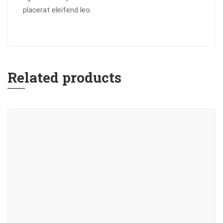
placerat eleifend leo.
Related products